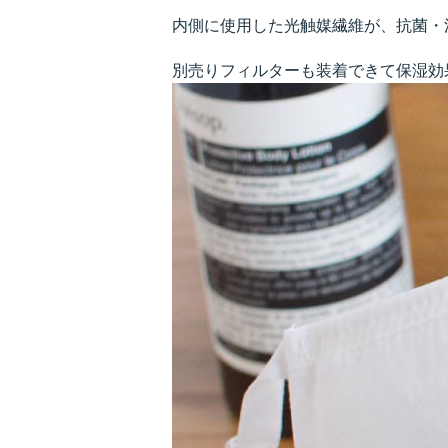
内側に使用した光触媒繊維が、抗菌・
別売りフィルターも装着できて保湿効