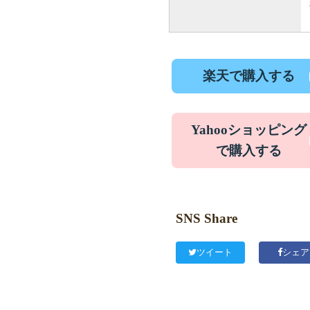
楽天で購入する
Yahooショッピング
で購入する
SNS Share
ツイート
シェア