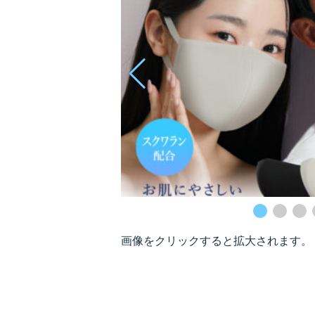
画像をクリックすると拡大されます。