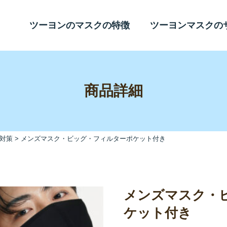
ツーヨンのマスクの特徴
ツーヨンマスクの
商品詳細
対策
>
メンズマスク・ビッグ・フィルターポケット付き
メンズマスク・
ケット付き