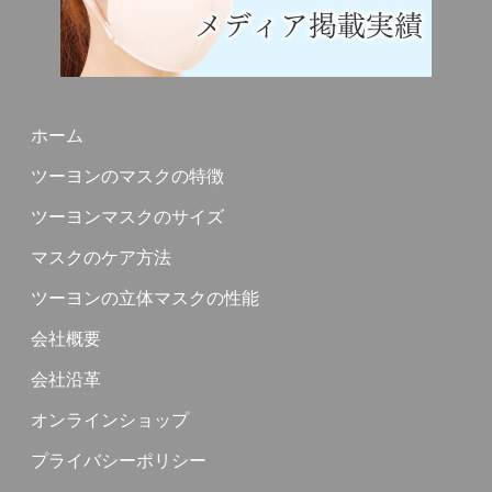
ホーム
ツーヨンのマスクの特徴
ツーヨンマスクのサイズ
マスクのケア方法
ツーヨンの立体マスクの性能
会社概要
会社沿革
オンラインショップ
プライバシーポリシー