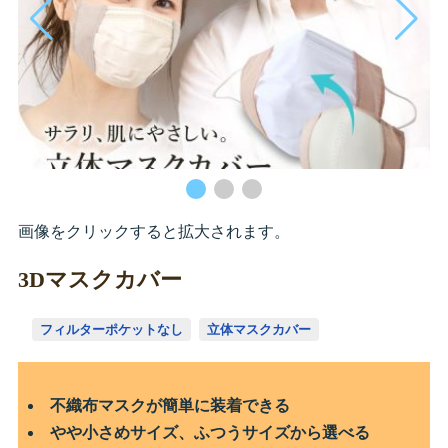
画像をクリックすると拡大されます。
3Dマスクカバー
フィルターポケットなし
立体マスクカバー
不織布マスクが簡単に装着できる
やや小さめサイズ、ふつうサイズから選べる