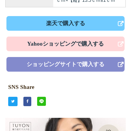
ｃｍ×【縦】13.5ｃｍ±1ｃｍ
楽天で購入する
Yahooショッピングで購入する
ショッピングサイトで購入する
SNS Share